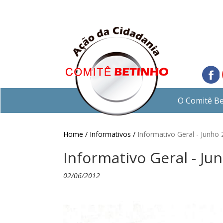
O Comitê B
Home /
Informativos /
Informativo Geral - Junho
Informativo Geral - Ju
02/06/2012