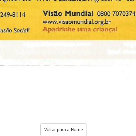
Voltar para a Home