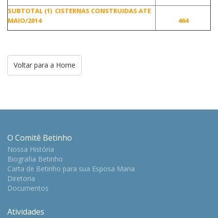
S
UBT
OTAL (1) CISTERNAS CONSTRUIDAS ATE
MAIO/2014
464
Voltar para a Home
O Comitê Betinho
Nossa História
Biografia Betinho
Carta de Betinho para sua Esposa Maria
Diretoria
Documentos
Atividades