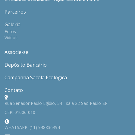
Parceiros
Galeria
Fotos
Vídeos
Associe-se
Depósito Bancário
Campanha Sacola Ecológica
Contato
Rua Senador Paulo Egídio, 34 - sala 22 São Paulo-SP
CEP: 01006-010
WHATSAPP: (11) 948836494