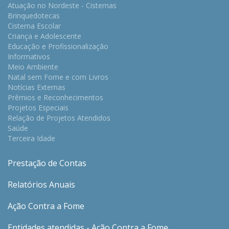
Atuação no Nordeste - Cisternas
Brinquedotecas
Cisterna Escolar
Criança e Adolescente
Educação e Profissionalização
Informativos
Meio Ambiente
Natal sem Fome e com Livros
Notícias Externas
Prêmios e Reconhecimentos
Projetos Especiais
Relação de Projetos Atendidos
Saúde
Terceira Idade
Prestação de Contas
Relatórios Anuais
Ação Contra a Fome
Entidades atendidas - Ação Contra a Fome